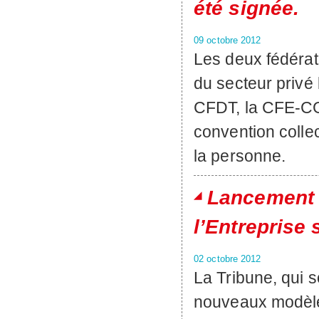
été signée.
09 octobre 2012
Les deux fédérat
du secteur privé 
CFDT, la CFE-CG
convention collec
la personne.
Lancement 
l’Entreprise 
02 octobre 2012
La Tribune, qui s
nouveaux modèle