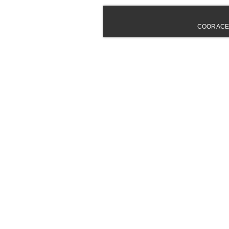
COORACE - 