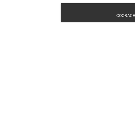
COORACE - 