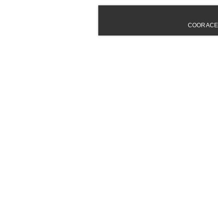
COORACE - 