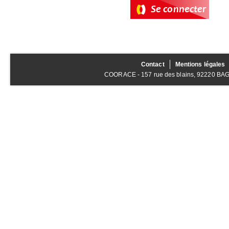
Contact
Mentions légales
COORACE - 157 rue des blains, 92220 BAGNE