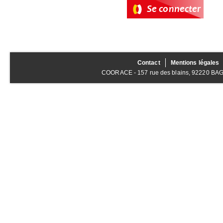
Contact
Mentions légales
COORACE - 157 rue des blains, 92220 BAGNE