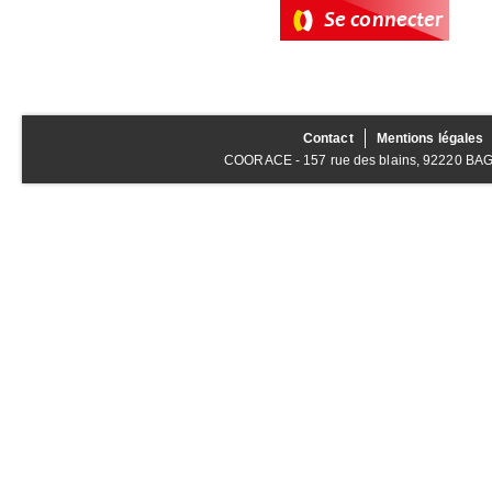
Contact
Mentions légales
COORACE - 157 rue des blains, 92220 BAGNE