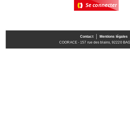
Contact
Mentions légales
COORACE - 157 rue des blains, 92220 BAGNE