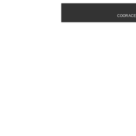
COORACE - 