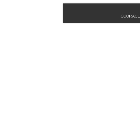
COORACE - 