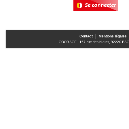
Contact
Mentions légales
COORACE - 157 rue des blains, 92220 BAGNE