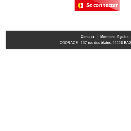
Contact
Mentions légales
COORACE - 157 rue des blains, 92220 BAGNE