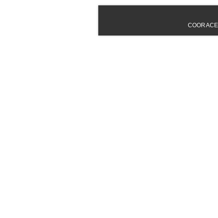
COORACE - 