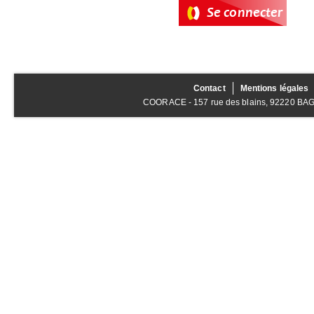
Contact
Mentions légales
COORACE - 157 rue des blains, 92220 BAGNE