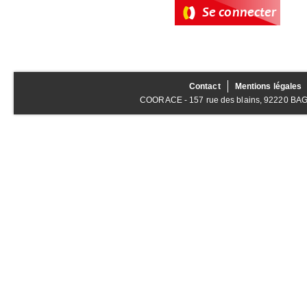
Contact
Mentions légales
COORACE - 157 rue des blains, 92220 BAGNE