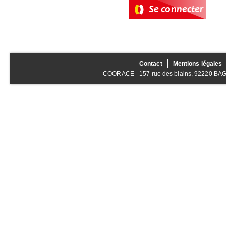
Contact
Mentions légales
COORACE - 157 rue des blains, 92220 BAGNE