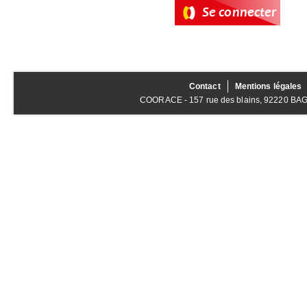
Contact
Mentions légales
COORACE - 157 rue des blains, 92220 BAGNE