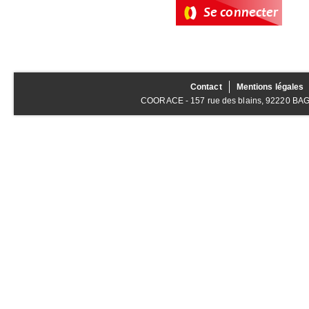
Contact
Mentions légales
COORACE - 157 rue des blains, 92220 BAGNE