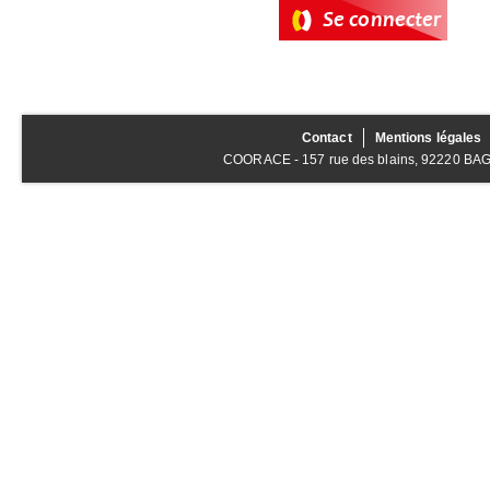
Contact
Mentions légales
COORACE - 157 rue des blains, 92220 BAGNE