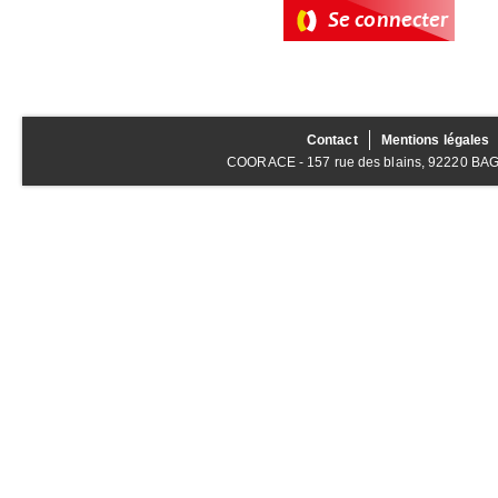
Contact
Mentions légales
COORACE - 157 rue des blains, 92220 BAGNE