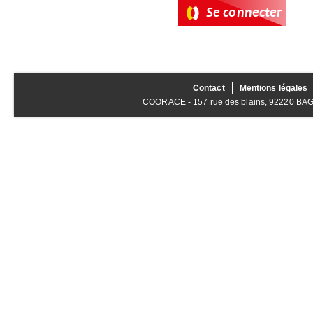
Contact
Mentions légales
COORACE - 157 rue des blains, 92220 BAGNE