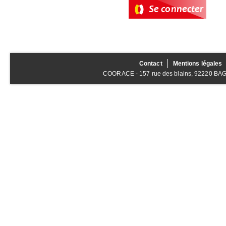
Contact
Mentions légales
COORACE - 157 rue des blains, 92220 BAGNE