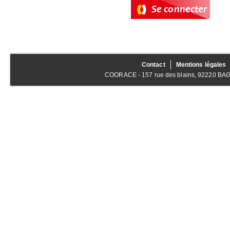
Contact
Mentions légales
COORACE - 157 rue des blains, 92220 BAGNE