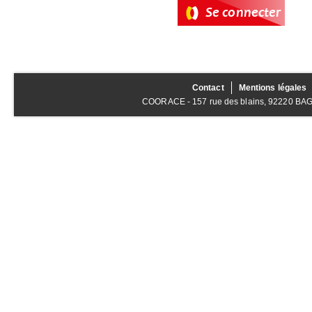
Contact
Mentions légales
COORACE - 157 rue des blains, 92220 BAGNE