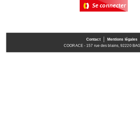
Contact
Mentions légales
COORACE - 157 rue des blains, 92220 BAGNE