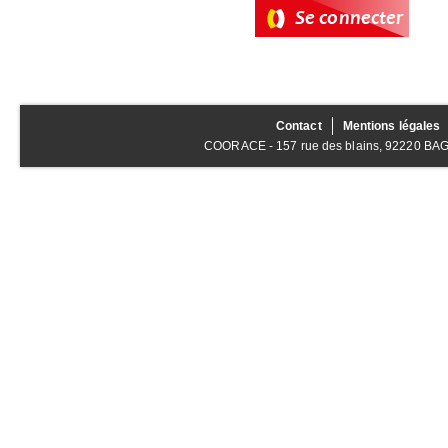
Contact
Mentions légales
COORACE - 157 rue des blains, 92220 BAGNE