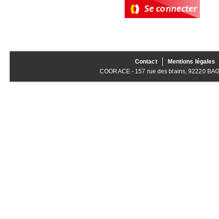
Contact
Mentions légales
COORACE - 157 rue des blains, 92220 BAGNE