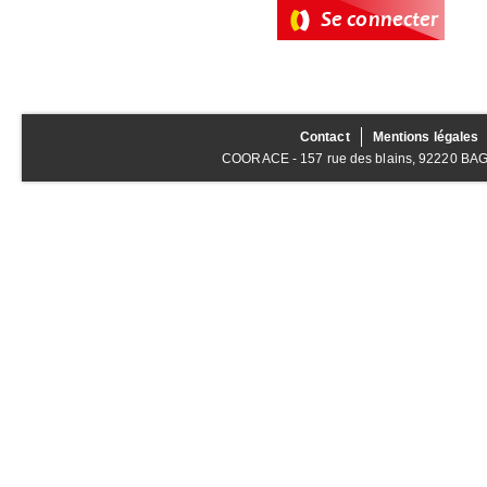
Contact
Mentions légales
COORACE - 157 rue des blains, 92220 BAGNE