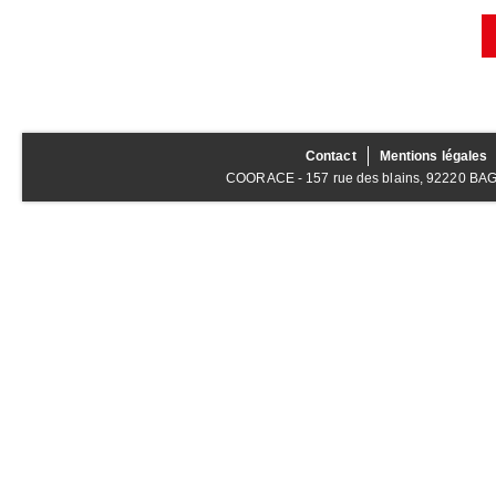
Contact
Mentions légales
COORACE - 157 rue des blains, 92220 BAGNE