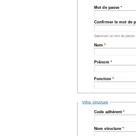
Mot de passe
*
Confirmer le mot de 
Saisissez un mot de passe
Nom
*
Prénom
*
Fonction
*
Masquer
Infos structure
Code adhérent
*
Nom structure
*