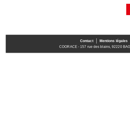
Contact
Mentions légales
COORACE - 157 rue des blains, 92220 BAGNE