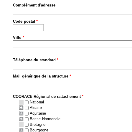
Complément d'adresse
Code postal
*
Ville
*
Téléphone du standard
*
Mail générique de la structure
*
COORACE Régional de rattachement
*
National
Alsace
Aquitaine
Basse-Normandie
Bretagne
Bourgogne