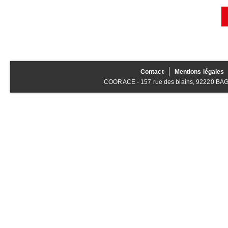
Contact
Mentions légales
COORACE - 157 rue des blains, 92220 BAGNE