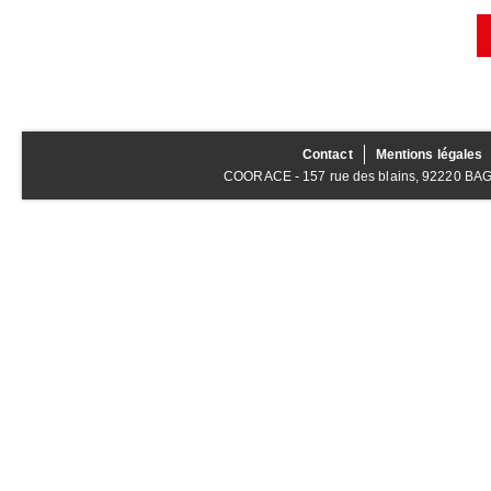
Contact
Mentions légales
COORACE - 157 rue des blains, 92220 BAGNE