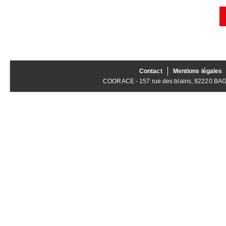
Contact
Mentions légales
COORACE - 157 rue des blains, 92220 BAGNE