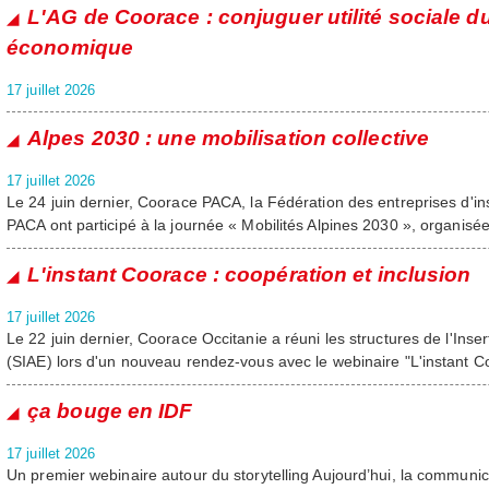
L'AG de Coorace : conjuguer utilité sociale du
économique
17 juillet 2026
Alpes 2030 : une mobilisation collective
17 juillet 2026
Le 24 juin dernier, Coorace PACA, la Fédération des entreprises d'
PACA ont participé à la journée « Mobilités Alpines 2030 », organis
L'instant Coorace : coopération et inclusion
17 juillet 2026
Le 22 juin dernier, Coorace Occitanie a réuni les structures de l'Inse
(SIAE) lors d'un nouveau rendez-vous avec le webinaire "L'instant C
ça bouge en IDF
17 juillet 2026
Un premier webinaire autour du storytelling Aujourd’hui, la communi