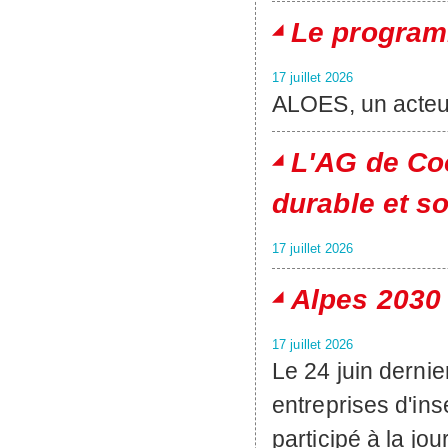
Le program
17 juillet 2026
ALOES, un acteur
L'AG de Coo
durable et s
17 juillet 2026
Alpes 2030 
17 juillet 2026
Le 24 juin derni
entreprises d'i
participé à la jo