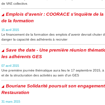
de VAE collective.
Emplois d’avenir : COORACE s’inquiète de la
de la formation
15 avril 2015
Le financement de la formation des emplois d'avenir devrait chuter 
danger la capacité des adhérents à recruter
Save the date - Une première réunion thématiq
les adhérents GES
07 avril 2015
Une première journée thématique aura lieu le 17 septembre 2015, 
et de la structuration des activités au sein d'un GES
Bouriane Solidarité poursuit son engagement 
Restauration
31 mars 2015