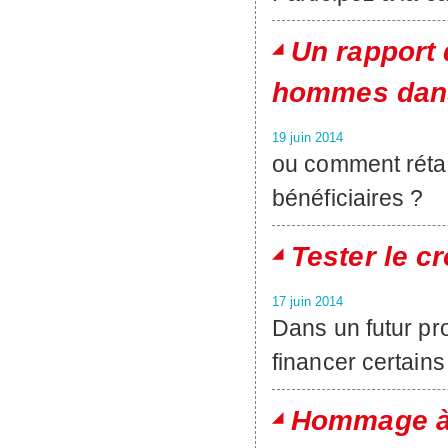
Un rapport 
hommes dans
19 juin 2014
ou comment rétabl
bénéficiaires ?
Tester le c
17 juin 2014
Dans un futur pro
financer certains
Hommage à