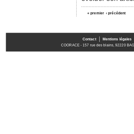
« premier
‹ précédent
Contact
Mentions légales
COORACE - 157 rue des blains, 92220 BAGNE