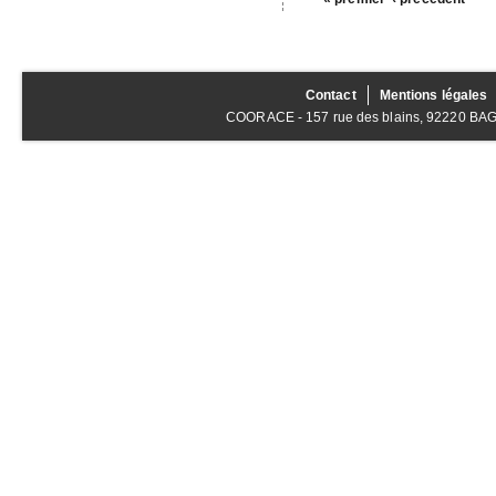
Contact
Mentions légales
COORACE - 157 rue des blains, 92220 BAGNE