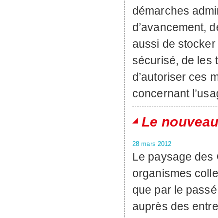
démarches adminis
d’avancement, de
aussi de stocker
sécurisé, de les
d’autoriser ces
concernant l’usa
Le nouveau
28 mars 2012
Le paysage des O
organismes colle
que par le passé
auprès des entr