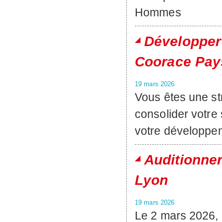
Hommes
Développer 
Coorace Pays
19 mars 2026
Vous êtes une st
consolider votre
votre développeme
Auditionner
Lyon
19 mars 2026
Le 2 mars 2026,