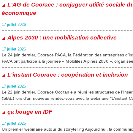
L'AG de Coorace : conjuguer utilité sociale du
économique
17 juillet 2026
Alpes 2030 : une mobilisation collective
17 juillet 2026
Le 24 juin dernier, Coorace PACA, la Fédération des entreprises d'
PACA ont participé à la journée « Mobilités Alpines 2030 », organis
L'instant Coorace : coopération et inclusion
17 juillet 2026
Le 22 juin dernier, Coorace Occitanie a réuni les structures de l'Inse
(SIAE) lors d'un nouveau rendez-vous avec le webinaire "L'instant C
ça bouge en IDF
17 juillet 2026
Un premier webinaire autour du storytelling Aujourd’hui, la communi