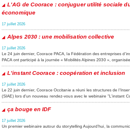
L'AG de Coorace : conjuguer utilité sociale du
économique
17 juillet 2026
Alpes 2030 : une mobilisation collective
17 juillet 2026
Le 24 juin dernier, Coorace PACA, la Fédération des entreprises d'
PACA ont participé à la journée « Mobilités Alpines 2030 », organis
L'instant Coorace : coopération et inclusion
17 juillet 2026
Le 22 juin dernier, Coorace Occitanie a réuni les structures de l'Inse
(SIAE) lors d'un nouveau rendez-vous avec le webinaire "L'instant C
ça bouge en IDF
17 juillet 2026
Un premier webinaire autour du storytelling Aujourd’hui, la communi