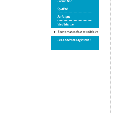
Formation
Qualité
Juridique
Vie fédérale
Economie sociale et solidaire
Les adhérents agissent !