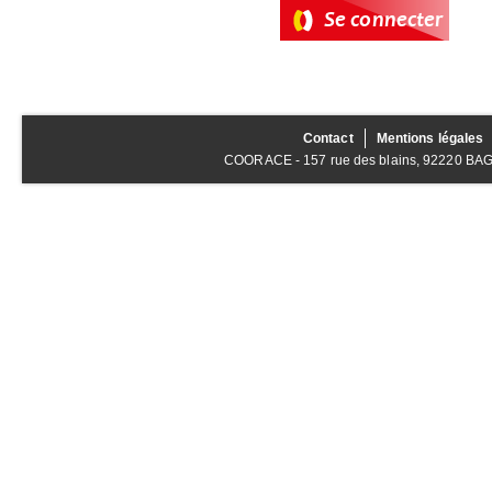
Contact
Mentions légales
COORACE - 157 rue des blains, 92220 BAGNE