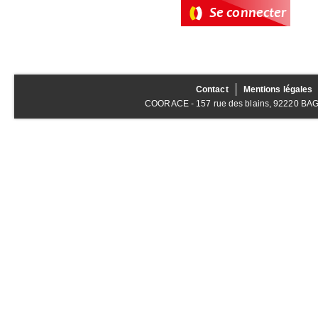
Contact
Mentions légales
COORACE - 157 rue des blains, 92220 BAGNE