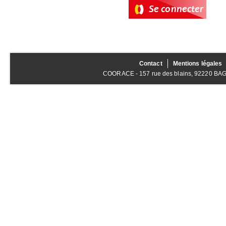
Contact
Mentions légales
COORACE - 157 rue des blains, 92220 BAGNE