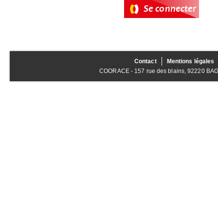
Contact
Mentions légales
COORACE - 157 rue des blains, 92220 BAGNE