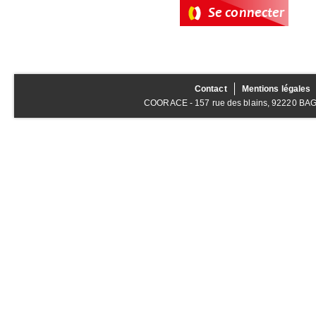
Contact
Mentions légales
COORACE - 157 rue des blains, 92220 BAGNE