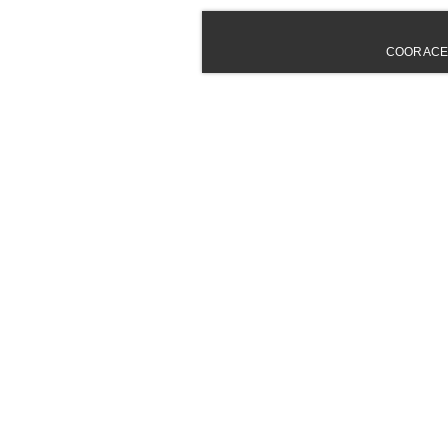
COORACE - 